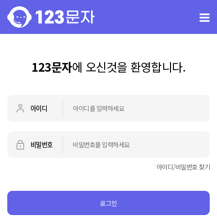
123문자
에 오신것을 환영합니다.
아이디
비밀번호
아이디/비밀번호 찾기
로그인