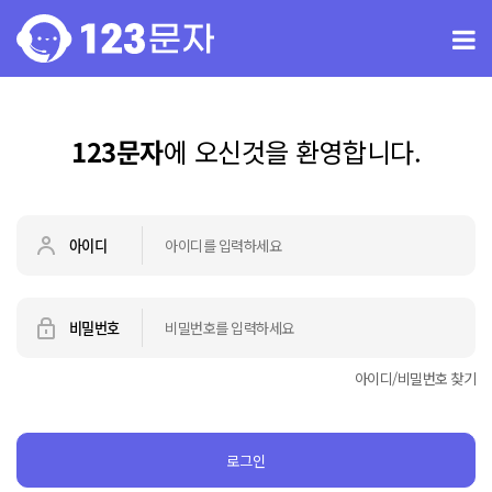
123문자
에 오신것을 환영합니다.
아이디
비밀번호
아이디/비밀번호 찾기
로그인